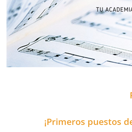
¡Primeros puestos d