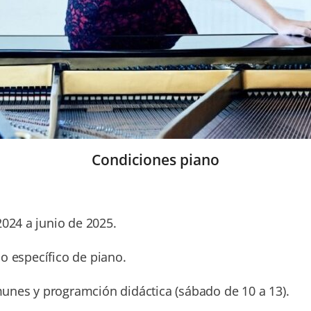
Condiciones piano
024 a junio de 2025.
 específico de piano.
nes y programción didáctica (sábado de 10 a 13).