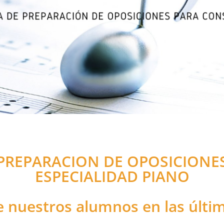
PREPARACION DE OPOSICIONE
ESPECIALIDAD PIANO
e nuestros alumnos en las últim