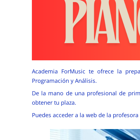
Academia ForMusic te ofrece la prepa
Programación y Análisis.
De la mano de una profesional de primer
obtener tu plaza.
Puedes acceder a la web de la profesora