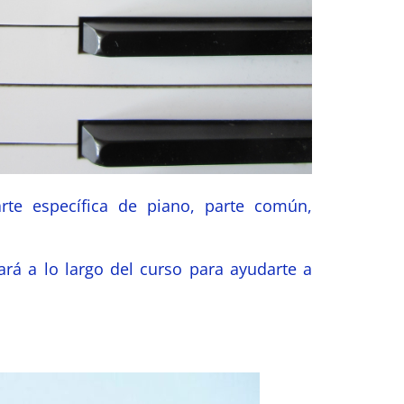
rte específica de piano, parte común,
ará a lo largo del curso para ayudarte a