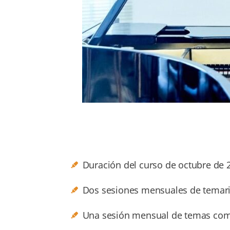
Duración del curso de octubre de 2
Dos sesiones mensuales de temario
Una sesión mensual de temas comu