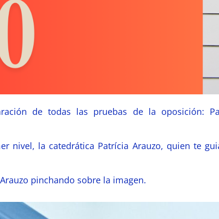
ración de todas las pruebas de la oposición: Pa
 nivel, la catedrática Patrícia Arauzo, quien te gui
 Arauzo pinchando sobre la imagen.